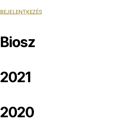
BEJELENTKEZÉS
Biosz
2021
2020