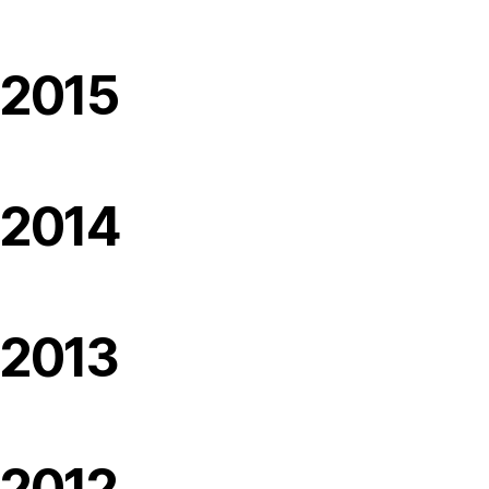
2015
2014
2013
2012