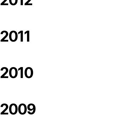
2011
2010
2009