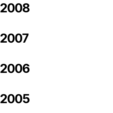
2008
2007
2006
2005