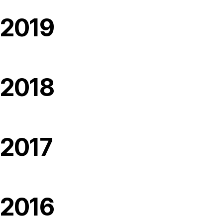
2019
2018
2017
2016