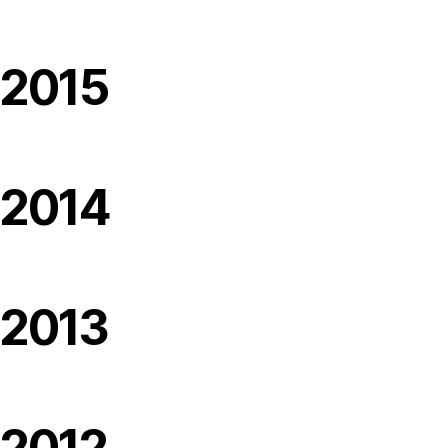
2015
2014
2013
2012