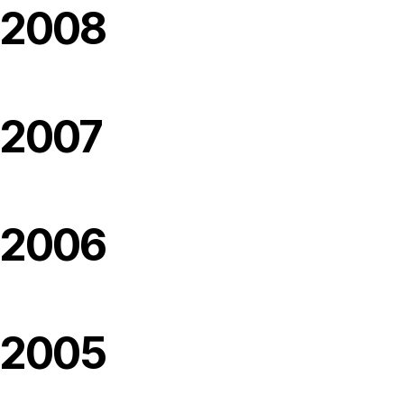
2008
2007
2006
2005