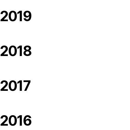
2019
2018
2017
2016