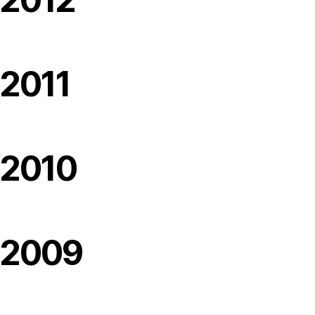
2011
2010
2009