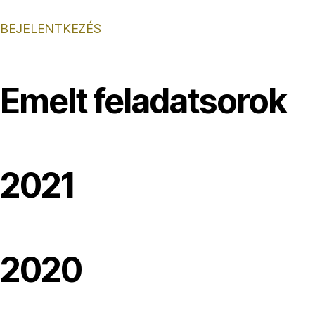
BEJELENTKEZÉS
Emelt feladatsorok
2021
2020