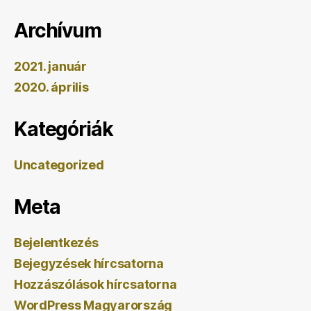
Archívum
2021. január
2020. április
Kategóriák
Uncategorized
Meta
Bejelentkezés
Bejegyzések hírcsatorna
Hozzászólások hírcsatorna
WordPress Magyarország