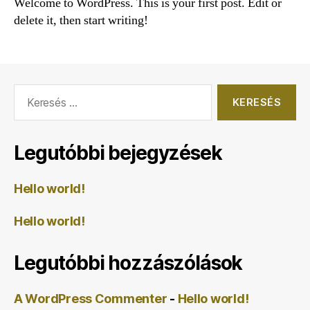
Welcome to WordPress. This is your first post. Edit or
delete it, then start writing!
Keresés:
Legutóbbi bejegyzések
Hello world!
Hello world!
Legutóbbi hozzászólások
A WordPress Commenter
-
Hello world!