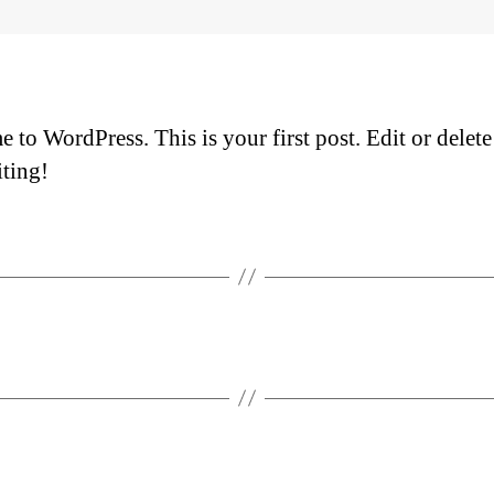
to WordPress. This is your first post. Edit or delete 
iting!